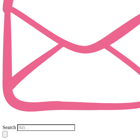
Search