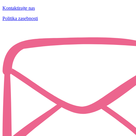
Kontaktirajte nas
Politika zasebnosti