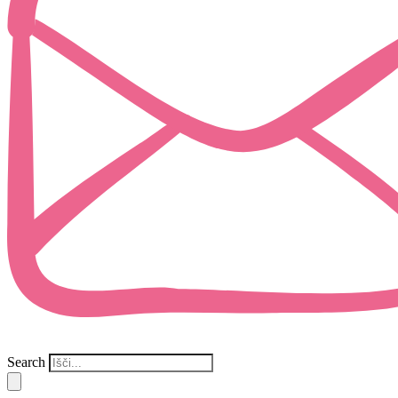
Search